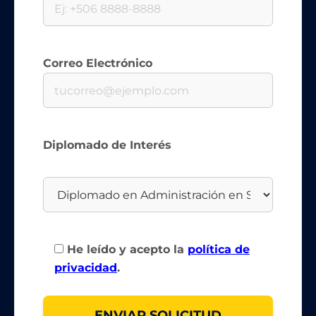
Correo Electrónico
Diplomado de Interés
He leído y acepto la
política de
privacidad
.