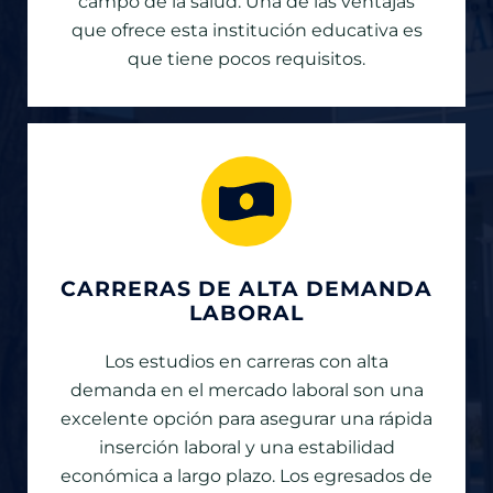
campo de la salud. Una de las ventajas
que ofrece esta institución educativa es
que tiene pocos requisitos.
CARRERAS DE ALTA DEMANDA
LABORAL
Los estudios en carreras con alta
demanda en el mercado laboral son una
excelente opción para asegurar una rápida
inserción laboral y una estabilidad
económica a largo plazo. Los egresados de