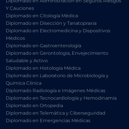
Diplomado en Administración en Seguros Riesgos
Y Cauciones
Diplomado en Citología Médica
Diplomado en Disección y Tanatopraxia
Diplomado en Electromedicina y Dispositivos
Médicos
Diplomado en Gastroenterología
Diplomado en Gerontología, Envejecimiento
Saludable y Activo
Diplomado en Histología Médica
Diplomado en Laboratorio de Microbiología y
Química Clínica
Diplomado Radiología e Imágenes Médicas
Diplomado en Tecnocardiología y Hemodinamia
Diplomado en Ortopedia
Diplomado en Telemática y Ciberseguridad
Diplomado en Emergencias Médicas