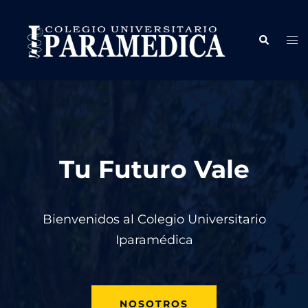
Tu Futuro Vale
Bienvenidos al Colegio Universitario
Iparamédica
NOSOTROS