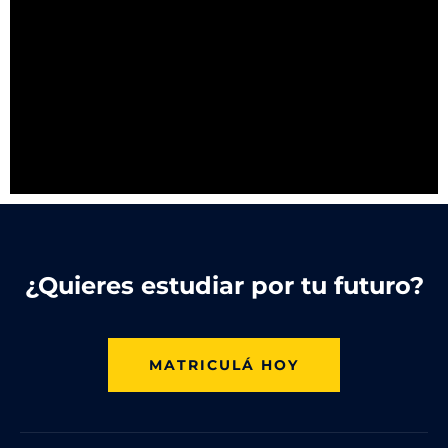
¿Quieres estudiar por tu futuro?
MATRICULÁ HOY