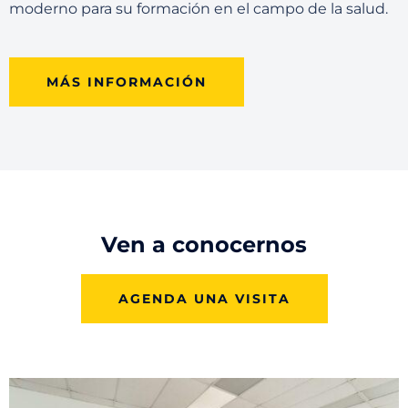
moderno para su formación en el campo de la salud.
MÁS INFORMACIÓN
Ven a conocernos
AGENDA UNA VISITA