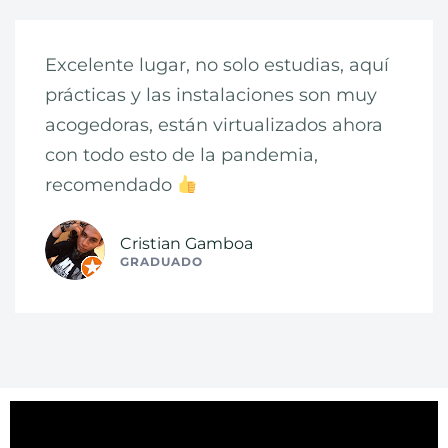
Excelente lugar, no solo estudias, aquí
prácticas y las instalaciones son muy
acogedoras, están virtualizados ahora
con todo esto de la pandemia,
recomendado
Cristian Gamboa
GRADUADO