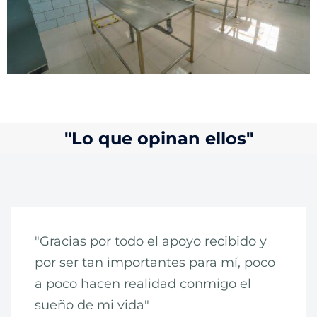
"Lo que opinan ellos"
"Gracias por todo el apoyo recibido y
por ser tan importantes para mí, poco
a poco hacen realidad conmigo el
sueño de mi vida"