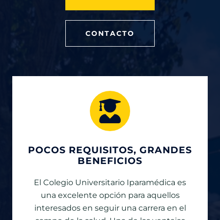
CONTACTO
POCOS REQUISITOS, GRANDES
BENEFICIOS
El Colegio Universitario Iparamédica es
una excelente opción para aquellos
interesados en seguir una carrera en el