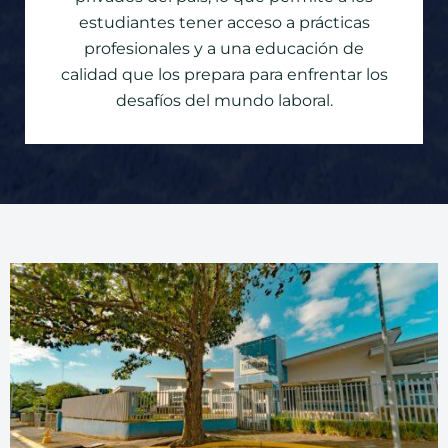
estudiantes tener acceso a prácticas
profesionales y a una educación de
calidad que los prepara para enfrentar los
desafíos del mundo laboral.