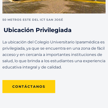
50 METROS ESTE DEL ICT SAN JOSÉ
Ubicación Privilegiada
La ubicación del Colegio Universitario Iparamédica es
privilegiada, ya que se encuentra en una zona de fácil
acceso y en cercanía a importantes instituciones de
salud, lo que brinda a los estudiantes una experiencia
educativa integral y de calidad.
CONTÁCTANOS