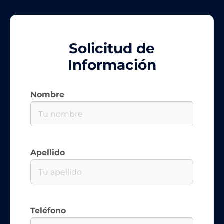
Solicitud de
Información
Nombre
Apellido
Teléfono