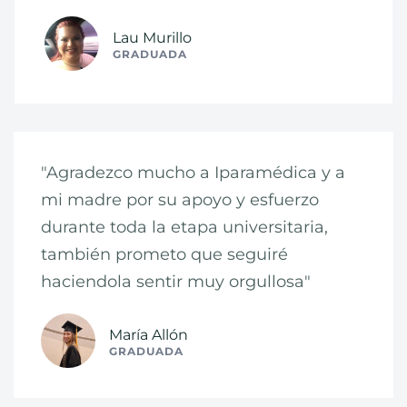
Lau Murillo
GRADUADA
"Agradezco mucho a Iparamédica y a
mi madre por su apoyo y esfuerzo
durante toda la etapa universitaria,
también prometo que seguiré
haciendola sentir muy orgullosa"
María Allón
GRADUADA