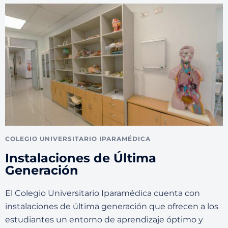
COLEGIO UNIVERSITARIO IPARAMÉDICA
Instalaciones de Última
Generación
El Colegio Universitario Iparamédica cuenta con
instalaciones de última generación que ofrecen a los
estudiantes un entorno de aprendizaje óptimo y