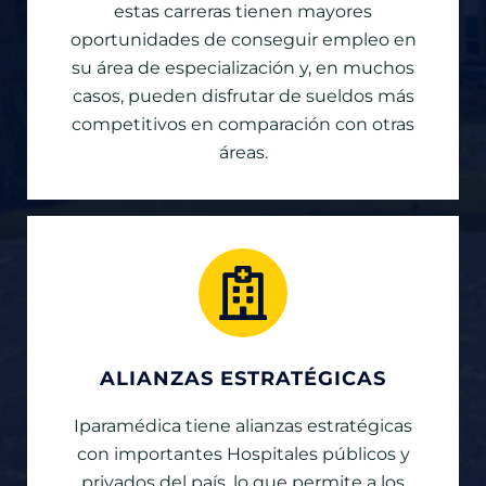
estas carreras tienen mayores
oportunidades de conseguir empleo en
su área de especialización y, en muchos
casos, pueden disfrutar de sueldos más
competitivos en comparación con otras
áreas.
ALIANZAS ESTRATÉGICAS
Iparamédica tiene alianzas estratégicas
con importantes Hospitales públicos y
privados del país, lo que permite a los